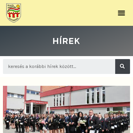
HÍREK