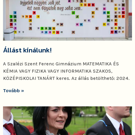
Állást kínálunk!
A Szalézi Szent Ferenc Gimnázium MATEMATIKA ÉS
KÉMIA VAGY FIZIKA VAGY INFORMATIKA SZAKOS,
KÖZÉPISKOLAI TANÁRT keres. Az állás betölthető: 2024.
Tovább »