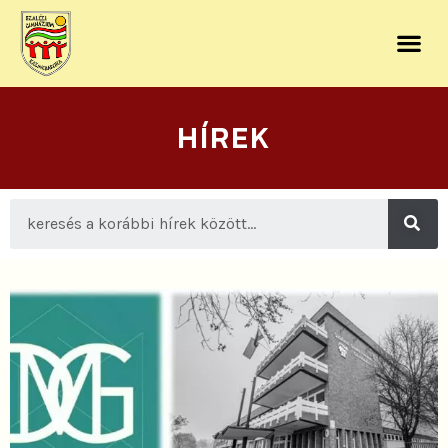
HÍREK