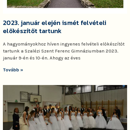
2023. január elején ismét felvételi
előkészítőt tartunk
A hagyományokhoz híven ingyenes felvételi előkészítőt
tartunk a Szalézi Szent Ferenc Gimnáziumban 2023.
január 9-én és 10-én. Ahogy az éves
Tovább »