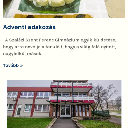
Adventi adakozás
A Szalézi Szent Ferenc Gimnázium egyik küldetése,
hogy arra nevelje a tanulóit, hogy a világ felé nyitott,
nagylelkű, mások
Tovább »