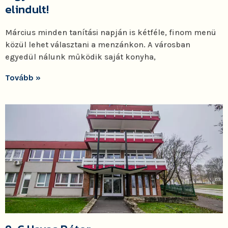
elindult!
Március minden tanítási napján is kétféle, finom menü
közül lehet választani a menzánkon. A városban
egyedül nálunk működik saját konyha,
Tovább »