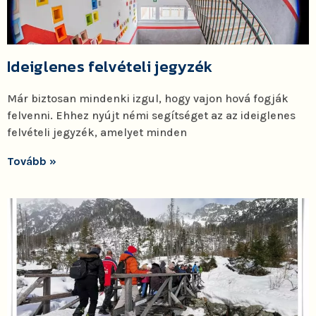
Ideiglenes felvételi jegyzék
Már biztosan mindenki izgul, hogy vajon hová fogják
felvenni. Ehhez nyújt némi segítséget az az ideiglenes
felvételi jegyzék, amelyet minden
Tovább »