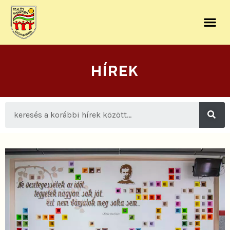
HÍREK