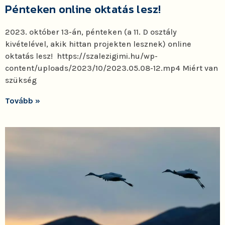
Pénteken online oktatás lesz!
2023. október 13-án, pénteken (a 11. D osztály
kivételével, akik hittan projekten lesznek) online
oktatás lesz! https://szalezigimi.hu/wp-
content/uploads/2023/10/2023.05.08-12.mp4 Miért van
szükség
Tovább »