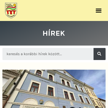
HÍREK