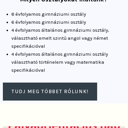
8 évfolyamos gimnáziumi osztály
6 évfolyamos gimnáziumi osztály
4 évfolyamos általános gimnáziumi osztály,
választható emelt szintű angol vagy német
specifikációval
4
évfolyamos általános gimnáziumi osztály
választható történelem vagy matematika
specifikációval
TUDJ MEG TÖBBET RÓLUNK!