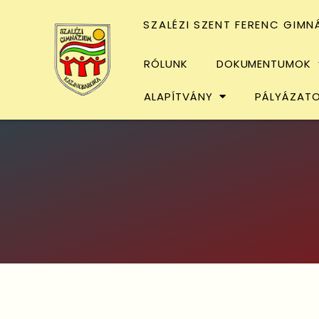
SZALÉZI SZENT FERENC GIMN
RÓLUNK
DOKUMENTUMOK
ALAPÍTVÁNY
PÁLYÁZAT