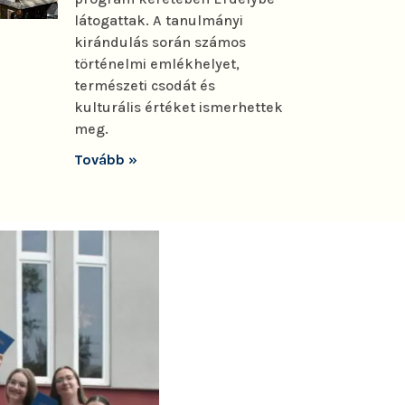
látogattak. A tanulmányi
kirándulás során számos
történelmi emlékhelyet,
természeti csodát és
kulturális értéket ismerhettek
meg.
Tovább »