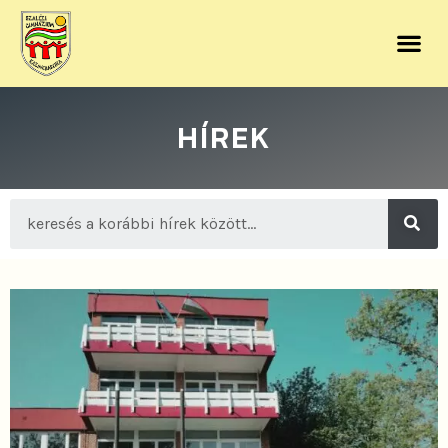
HÍREK