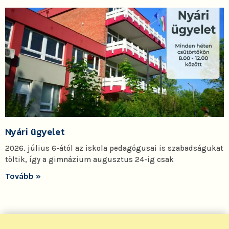
Nyári ügyelet
2026. július 6-ától az iskola pedagógusai is szabadságukat
töltik, így a gimnázium augusztus 24-ig csak
Tovább »