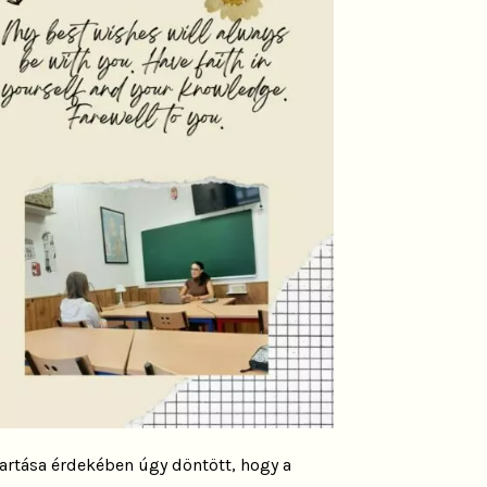
tartása érdekében úgy döntött, hogy a