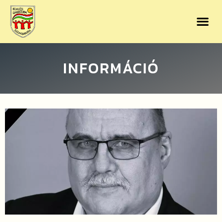
INFORMÁCIÓ