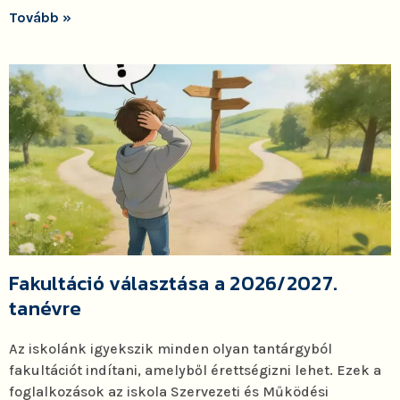
Tovább »
Fakultáció választása a 2026/2027.
tanévre
Az iskolánk igyekszik minden olyan tantárgyból
fakultációt indítani, amelyből érettségizni lehet. Ezek a
foglalkozások az iskola Szervezeti és Működési