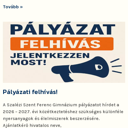
Tovább »
Pályázati felhívás!
A Szalézi Szent Ferenc Gimnázium pályázatot hírdet a
2026 – 2027. évi közétkeztetéshez szükséges különféle
nyersanyagok és élelmiszerek beszerzésére.
Ajánlatkérő hivatalos neve,