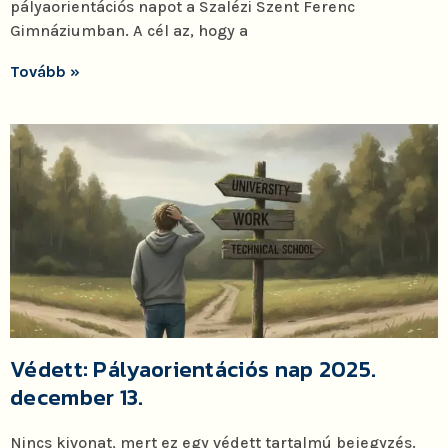
pályaorientációs napot a Szalézi Szent Ferenc
Gimnáziumban. A cél az, hogy a
Tovább »
Védett: Pályaorientációs nap 2025.
december 13.
Nincs kivonat, mert ez egy védett tartalmú bejegyzés.