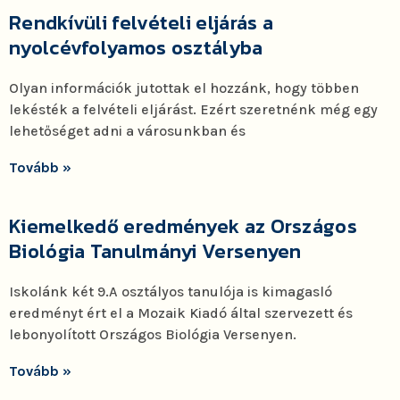
Rendkívüli felvételi eljárás a
nyolcévfolyamos osztályba
Olyan információk jutottak el hozzánk, hogy többen
lekésték a felvételi eljárást. Ezért szeretnénk még egy
lehetőséget adni a városunkban és
Tovább »
Kiemelkedő eredmények az Országos
Biológia Tanulmányi Versenyen
Iskolánk két 9.A osztályos tanulója is kimagasló
eredményt ért el a Mozaik Kiadó által szervezett és
lebonyolított Országos Biológia Versenyen.
Tovább »