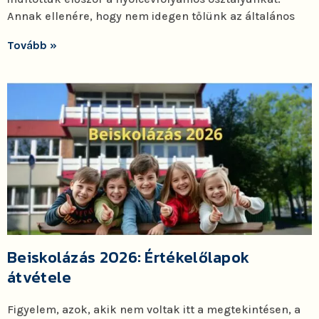
Annak ellenére, hogy nem idegen tőlünk az általános
Tovább »
Beiskolázás 2026: Értékelőlapok
átvétele
Figyelem, azok, akik nem voltak itt a megtekintésen, a