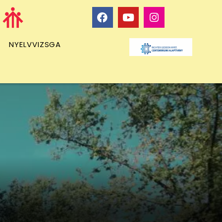
NYELVVIZSGA