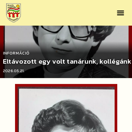
INFORMÁCIÓ
Eltávozott egy volt tanárunk, kollégánk
2026.05.21.