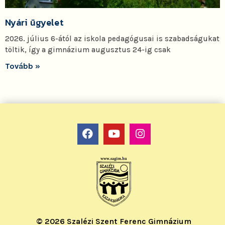
Nyári ügyelet
2026. július 6-ától az iskola pedagógusai is szabadságukat
töltik, így a gimnázium augusztus 24-ig csak
Tovább »
© 2026 Szalézi Szent Ferenc Gimnázium