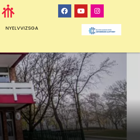
NYELVVIZSGA