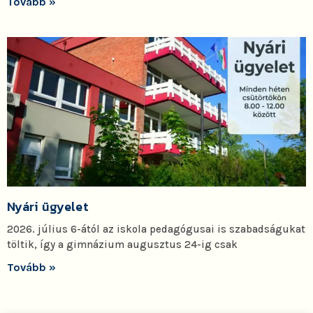
Tovább »
Nyári ügyelet
2026. július 6-ától az iskola pedagógusai is szabadságukat
töltik, így a gimnázium augusztus 24-ig csak
Tovább »