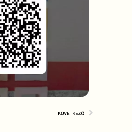
KÖVETKEZŐ