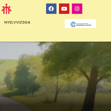
NYELVVIZSGA