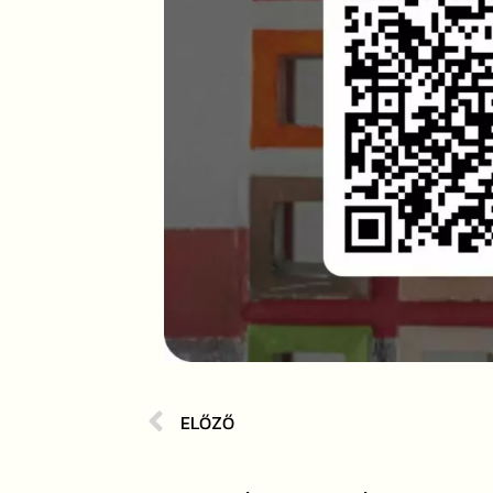
ELŐZŐ