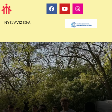
NYELVVIZSGA