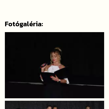
Fotógaléria: