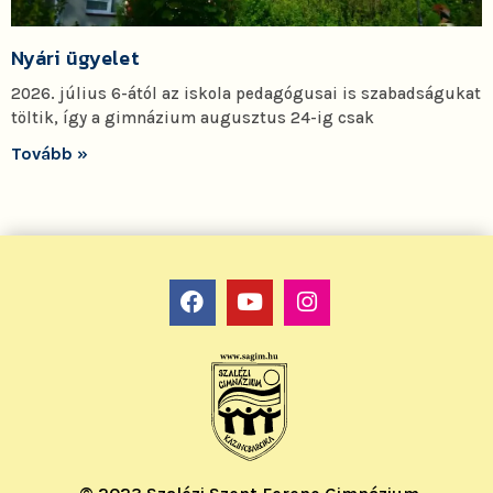
Nyári ügyelet
2026. július 6-ától az iskola pedagógusai is szabadságukat
töltik, így a gimnázium augusztus 24-ig csak
Tovább »