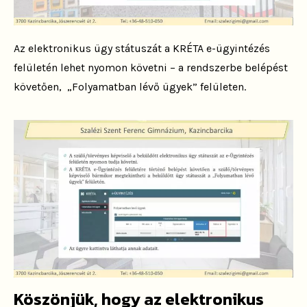
Az elektronikus ügy státuszát a KRÉTA e-ügyintézés
felületén lehet nyomon követni – a rendszerbe belépést
követően, „Folyamatban lévő ügyek” felületen.
Köszönjük, hogy az elektronikus