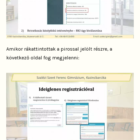
Amikor rákattintottak a pirossal jelölt részre, a
következő oldal fog megjelenni: