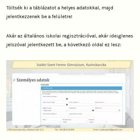
Töltsék ki a táblázatot a helyes adatokkal, majd
jelentkezzenek be a felületre!
Akár az általános iskolai regisztrációval, akár ideiglenes
jelszóval jelentkezett be, a következő oldal ez lesz: