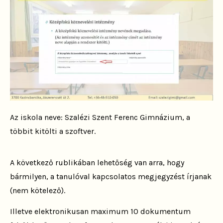
Az iskola neve: Szalézi Szent Ferenc Gimnázium, a
többit kitölti a szoftver.
A következő rublikában lehetőség van arra, hogy
bármilyen, a tanulóval kapcsolatos megjegyzést írjanak
(nem kötelező).
Illetve elektronikusan maximum 10 dokumentum