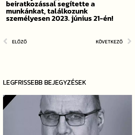
beiratkozással segítette a
munkánkat, találkozunk
személyesen 2023. június 21-én!
ELŐZŐ
KÖVETKEZŐ
LEGFRISSEBB BEJEGYZÉSEK