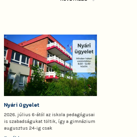
Nyári ügyelet
2026. július 6-ától az iskola pedagógusai
is szabadságukat töltik, így a gimnázium
augusztus 24-ig csak