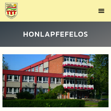
HONLAPFEFELOS