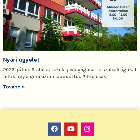
Nyári ügyelet
2026. július 6-ától az iskola pedagógusai is szabadságukat
töltik, így a gimnázium augusztus 24-ig csak
Tovább »