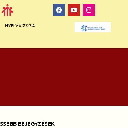
NYELVVIZSGA
ISSEBB BEJEGYZÉSEK