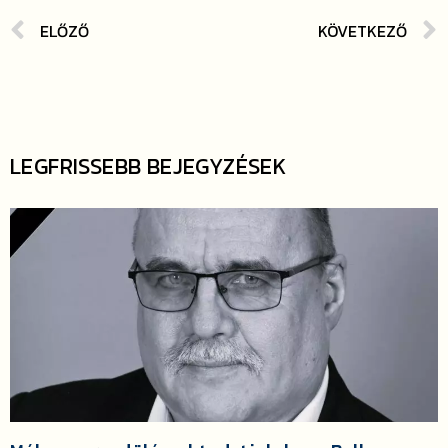
ELŐZŐ
KÖVETKEZŐ
LEGFRISSEBB BEJEGYZÉSEK