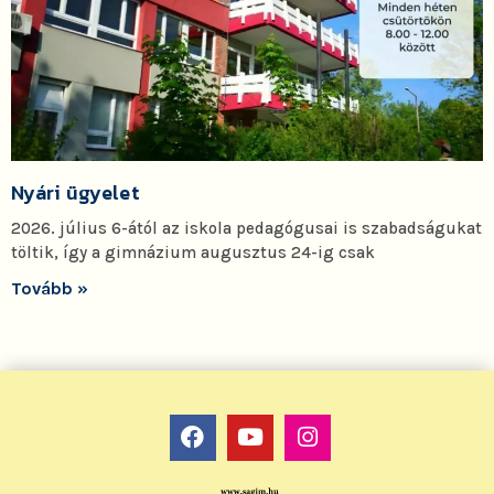
Nyári ügyelet
2026. július 6-ától az iskola pedagógusai is szabadságukat
töltik, így a gimnázium augusztus 24-ig csak
Tovább »