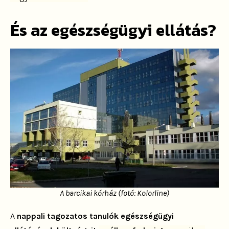
És az egészségügyi ellátás?
A barcikai kórház (fotó: Kolorline)
A
nappali tagozatos tanulók egészségügyi