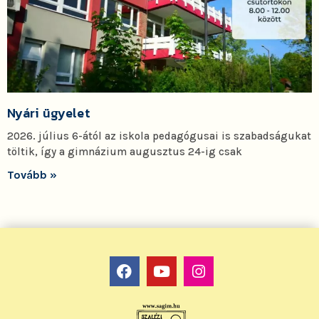
Nyári ügyelet
2026. július 6-ától az iskola pedagógusai is szabadságukat
töltik, így a gimnázium augusztus 24-ig csak
Tovább »