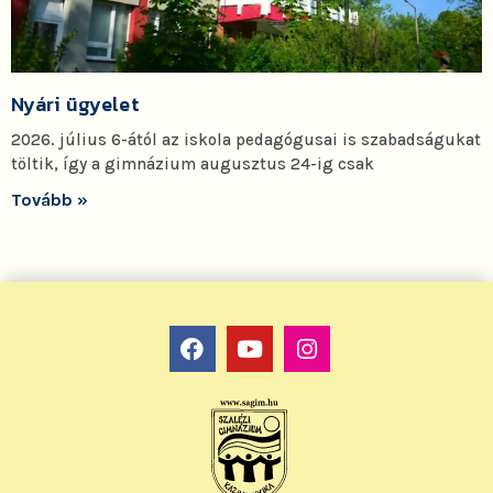
Nyári ügyelet
2026. július 6-ától az iskola pedagógusai is szabadságukat
töltik, így a gimnázium augusztus 24-ig csak
Tovább »