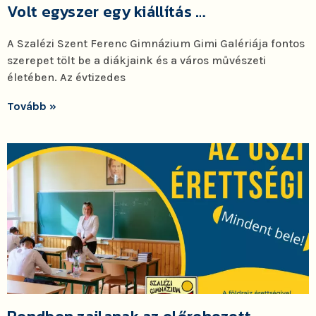
Volt egyszer egy kiállítás …
A Szalézi Szent Ferenc Gimnázium Gimi Galériája fontos
szerepet tölt be a diákjaink és a város művészeti
életében. Az évtizedes
Tovább »