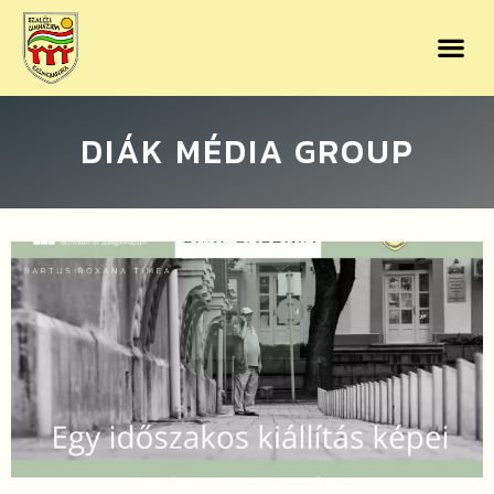
DIÁK MÉDIA GROUP