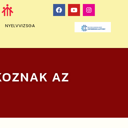
NYELVVIZSGA
KOZNAK AZ