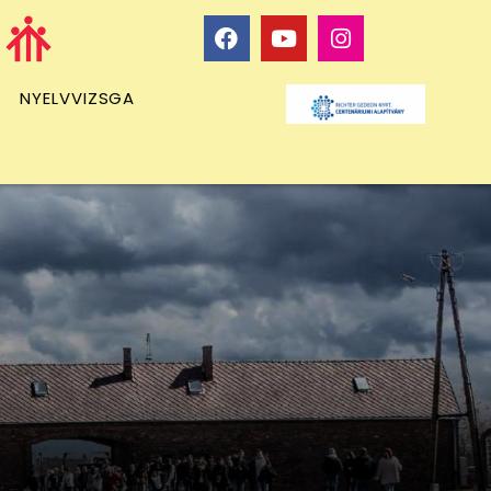
NYELVVIZSGA