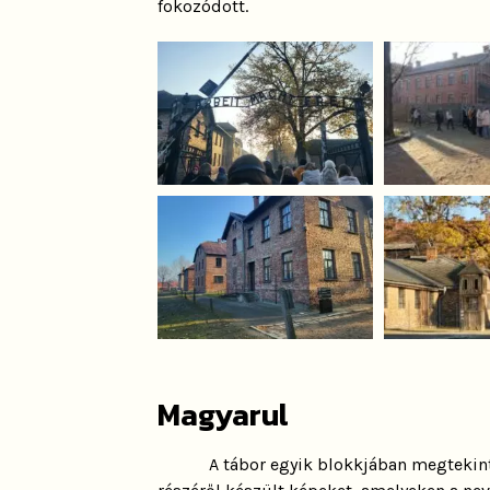
fokozódott.
Magyarul
A tábor egyik blokkjában megtekin