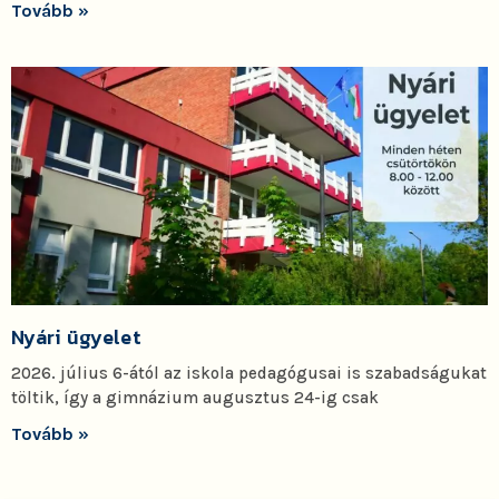
Tovább »
Nyári ügyelet
2026. július 6-ától az iskola pedagógusai is szabadságukat
töltik, így a gimnázium augusztus 24-ig csak
Tovább »