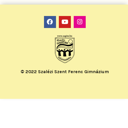
© 2022 Szalézi Szent Ferenc Gimnázium