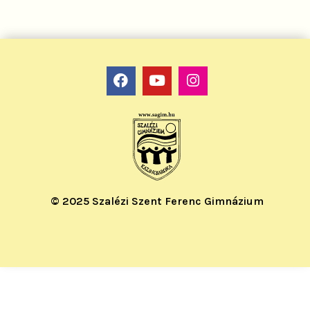
© 2025 Szalézi Szent Ferenc Gimnázium