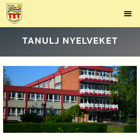
TANULJ NYELVEKET