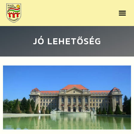
JÓ LEHETŐSÉG