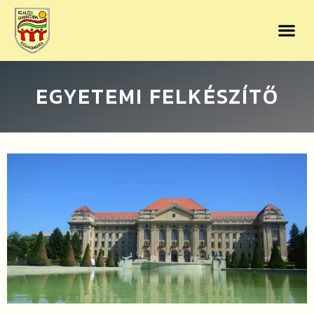
EGYETEMI FELKÉSZÍTŐ