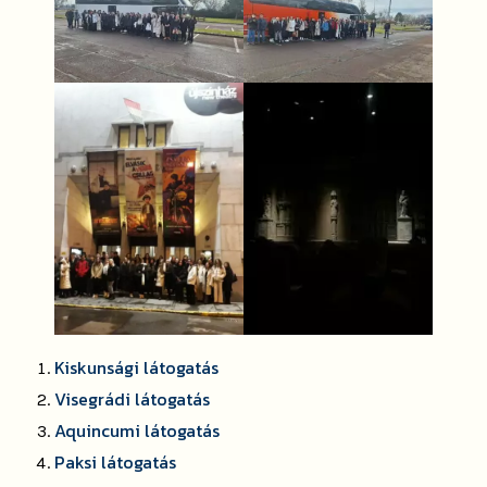
Kiskunsági látogatás
Visegrádi látogatás
Aquincumi látogatás
Paksi látogatás