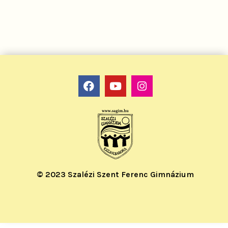
© 2023 Szalézi Szent Ferenc Gimnázium