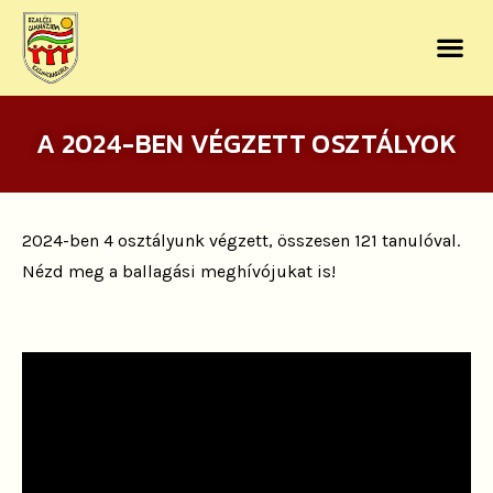
A 2024-BEN VÉGZETT OSZTÁLYOK
2024-ben 4 osztályunk végzett, összesen 121 tanulóval.
Nézd meg a ballagási meghívójukat is!