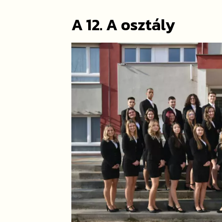
A 12. A osztály