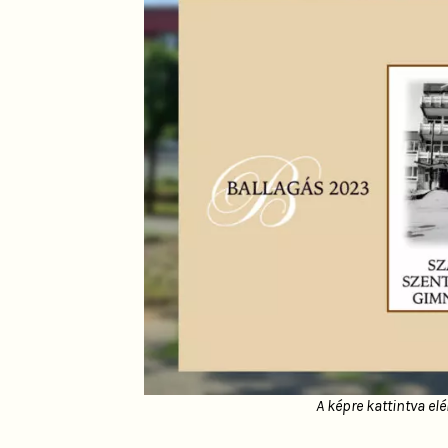
A képre kattintva el