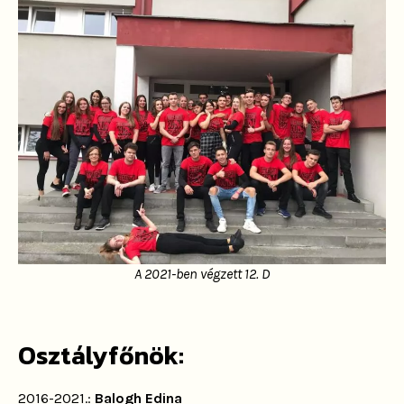
A 2021-ben végzett 12. D
Osztályfőnök:
2016-2021.:
Balogh Edina