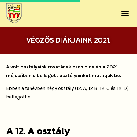
VÉGZŐS DIÁKJAINK 2021.
A volt osztályaink rovatának ezen oldalán a 2021.
májusában elballagott osztályainkat mutatjuk be.
Ebben a tanévben négy osztály (12. A, 12 B, 12. C és 12. D)
ballagott el.
A 12. A osztály