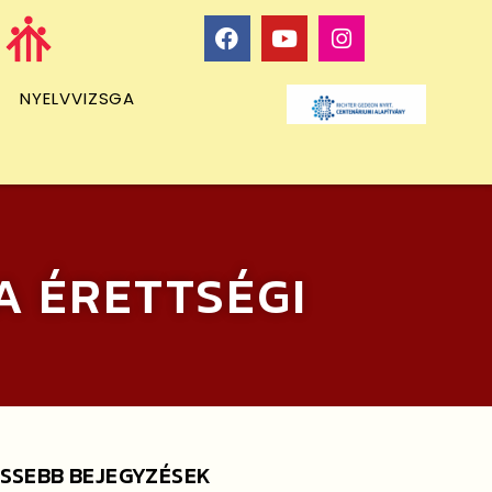
NYELVVIZSGA
A ÉRETTSÉGI
ISSEBB BEJEGYZÉSEK