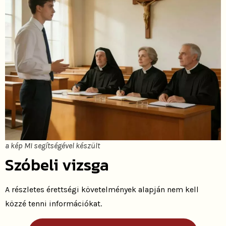
a kép MI segítségével készült
Szóbeli vizsga
A részletes érettségi követelmények alapján nem kell
közzé tenni információkat.