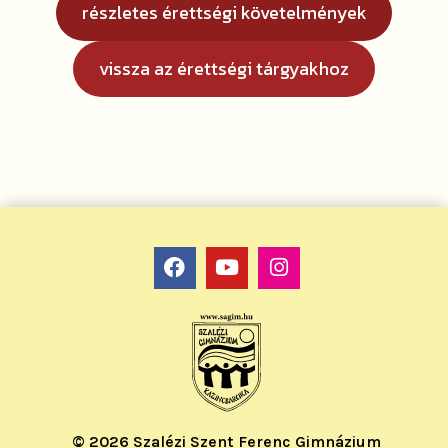
részletes érettségi követelmények
vissza az érettségi tárgyakhoz
© 2026 Szalézi Szent Ferenc Gimnázium