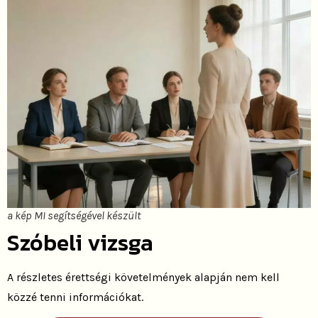
a kép MI segítségével készült
Szóbeli vizsga
A részletes érettségi követelmények alapján nem kell
közzé tenni információkat.