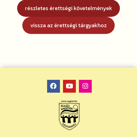
részletes érettségi követelmények
vissza az érettségi tárgyakhoz