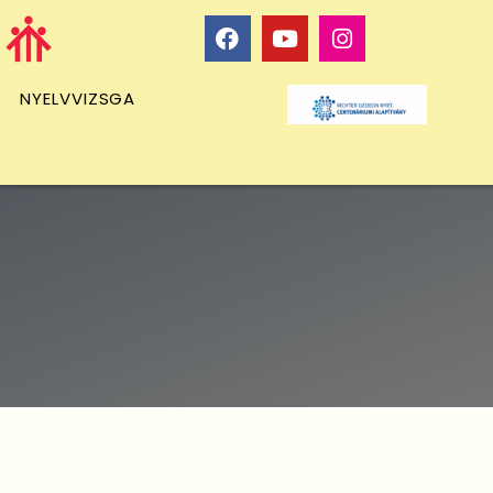
NYELVVIZSGA