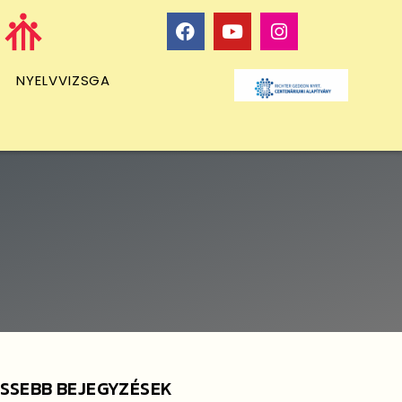
NYELVVIZSGA
ISSEBB BEJEGYZÉSEK