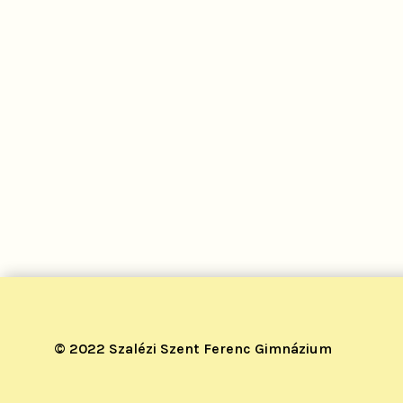
© 2022 Szalézi Szent Ferenc Gimnázium