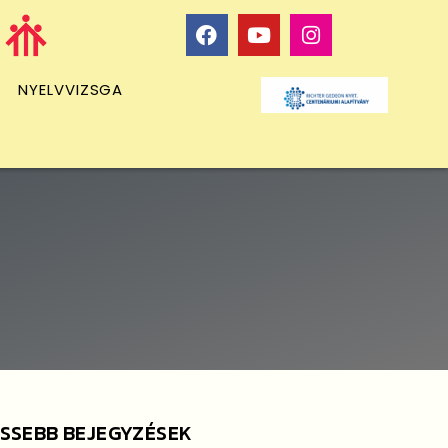
NYELVVIZSGA
ISSEBB BEJEGYZÉSEK