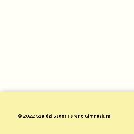
© 2022 Szalézi Szent Ferenc Gimnázium